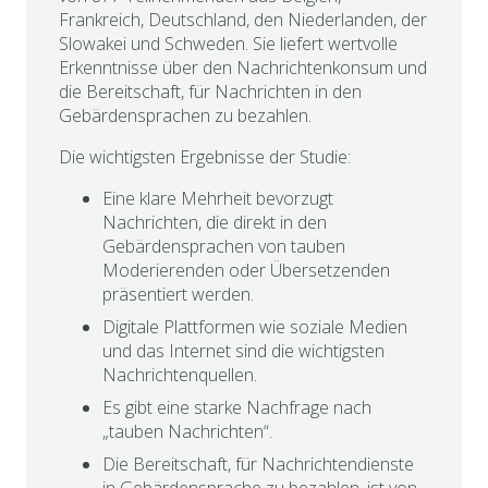
Frankreich, Deutschland, den Niederlanden, der
Slowakei und Schweden. Sie liefert wertvolle
Erkenntnisse über den Nachrichtenkonsum und
die Bereitschaft, für Nachrichten in den
Gebärdensprachen zu bezahlen.
Die wichtigsten Ergebnisse der Studie:
Eine klare Mehrheit bevorzugt
Nachrichten, die direkt in den
Gebärdensprachen von tauben
Moderierenden oder Übersetzenden
präsentiert werden.
Digitale Plattformen wie soziale Medien
und das Internet sind die wichtigsten
Nachrichtenquellen.
Es gibt eine starke Nachfrage nach
„tauben Nachrichten“.
Die Bereitschaft, für Nachrichtendienste