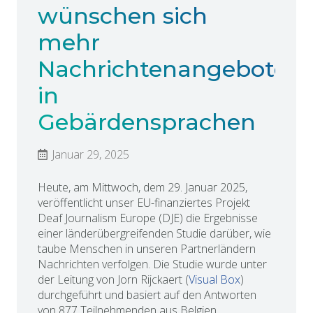
wünschen sich
mehr
Nachrichtenangebote
in
Gebärdensprachen
Januar 29, 2025
Heute, am Mittwoch, dem 29. Januar 2025,
veröffentlicht unser EU-finanziertes Projekt
Deaf Journalism Europe (DJE) die Ergebnisse
einer länderübergreifenden Studie darüber, wie
taube Menschen in unseren Partnerländern
Nachrichten verfolgen. Die Studie wurde unter
der Leitung von Jorn Rijckaert (
Visual Box
)
durchgeführt und basiert auf den Antworten
von 877 Teilnehmenden aus Belgien,