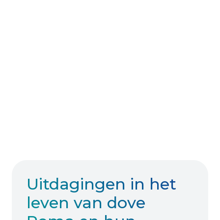
Uitdagingen in het
leven van dove