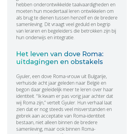
hebben onderontwikkelde taalvaardigheden en
moeten hun moedertaal leren ontwikkelen om
als brug te dienen tussen henzelf en de bredere
samenleving. Dit vraagt veel geduld en begrip
van leraren en begeleiders die betrokken zijn bij
hun onderwijs en integratie.
Het leven van dove Roma:
uitdagingen en obstakels
Gyuler, een dove Roma-vrouw uit Bulgarije,
verhuisde acht jaar geleden naar België en
begon daar geleidelijk meer te leren over haar
identiteit. “Ik kwam er pas vorig jaar achter dat
wij Roma zijn,” vertelt Gyuler. Hun verhaal laat
zien dat er nog steeds veel misverstanden en
gebrek aan acceptatie van Roma-identiteit
bestaan, niet alleen binnen de bredere
samenleving, maar ook binnen Roma-