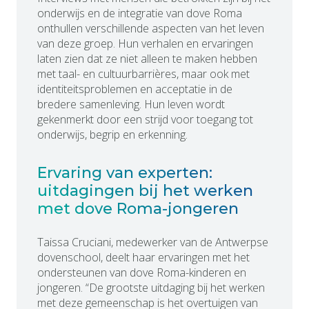
onderwijs en de integratie van dove Roma
onthullen verschillende aspecten van het leven
van deze groep. Hun verhalen en ervaringen
laten zien dat ze niet alleen te maken hebben
met taal- en cultuurbarrières, maar ook met
identiteitsproblemen en acceptatie in de
bredere samenleving. Hun leven wordt
gekenmerkt door een strijd voor toegang tot
onderwijs, begrip en erkenning.
Ervaring van experten:
uitdagingen bij het werken
met dove Roma-jongeren
Taissa Cruciani, medewerker van de Antwerpse
dovenschool, deelt haar ervaringen met het
ondersteunen van dove Roma-kinderen en
jongeren. “De grootste uitdaging bij het werken
met deze gemeenschap is het overtuigen van