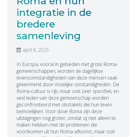
Roma en hun
integratie in de
bredere
samenleving
april 8, 2025
In Europa, vooral in gebieden met grote Roma-
gemeenschappen, worden de dagelijkse
levensomstandigheden van deze mensen vaak
gekenmerkt door moeilijke omstandigheden. De
Roma-cultuur is rijk, maar ook zeer specifiek, en
veel leden van deze gemeenschap worden
geconfronteerd met obstakels die hun leven
bemoeilijken. Voor dove Roma zijn deze
uitdagingen nog groter, omdat zij niet alleen te
maken hebben met de problemen die
voortkomen uit hun Roma-afkomst, maar ook