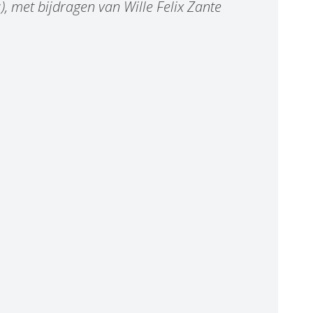
 met bijdragen van Wille Felix Zante