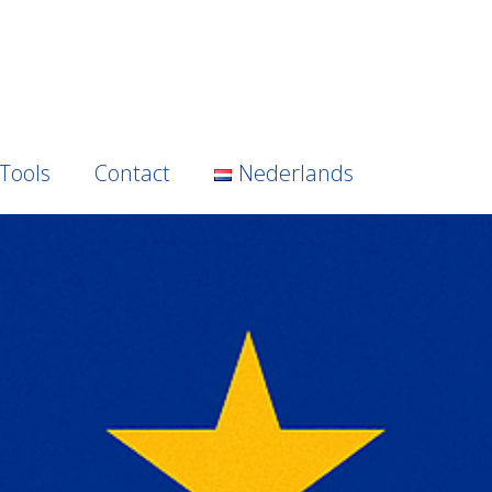
Tools
Contact
Nederlands