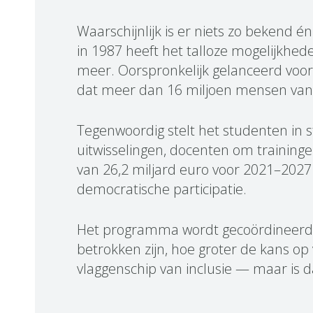
Waarschijnlijk is er niets zo bekend
in 1987 heeft het talloze mogelijkhe
meer. Oorspronkelijk gelanceerd voor 
dat meer dan 16 miljoen mensen van a
Tegenwoordig stelt het studenten in 
uitwisselingen, docenten om traininge
van 26,2 miljard euro voor 2021–2027 l
democratische participatie.
Het programma wordt gecoördineerd 
betrokken zijn, hoe groter de kans op
vlaggenschip van inclusie — maar is 