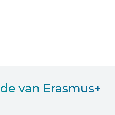
jde van Erasmus+