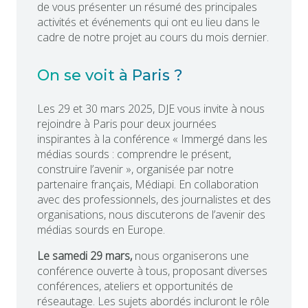
de vous présenter un résumé des principales
activités et événements qui ont eu lieu dans le
cadre de notre projet au cours du mois dernier.
On se voit à Paris ?
Les 29 et 30 mars 2025, DJE vous invite à nous
rejoindre à Paris pour deux journées
inspirantes à la conférence « Immergé dans les
médias sourds : comprendre le présent,
construire l’avenir », organisée par notre
partenaire français, Médiapi. En collaboration
avec des professionnels, des journalistes et des
organisations, nous discuterons de l’avenir des
médias sourds en Europe.
Le samedi 29 mars,
nous organiserons une
conférence ouverte à tous, proposant diverses
conférences, ateliers et opportunités de
réseautage. Les sujets abordés incluront le rôle