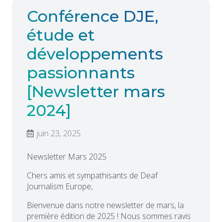
Conférence DJE,
étude et
développements
passionnants
[Newsletter mars
2024]
juin 23, 2025
Newsletter Mars 2025
Chers amis et sympathisants de Deaf
Journalism Europe,
Bienvenue dans notre newsletter de mars, la
première édition de 2025 ! Nous sommes ravis