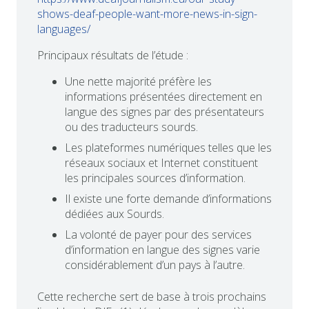
shows-deaf-people-want-more-news-in-sign-
languages/
Principaux résultats de l’étude :
Une nette majorité préfère les
informations présentées directement en
langue des signes par des présentateurs
ou des traducteurs sourds.
Les plateformes numériques telles que les
réseaux sociaux et Internet constituent
les principales sources d’information.
Il existe une forte demande d’informations
dédiées aux Sourds.
La volonté de payer pour des services
d’information en langue des signes varie
considérablement d’un pays à l’autre.
Cette recherche sert de base à trois prochains