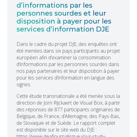
d’informations par les
personnes sourdes et leur
disposition à payer pour les
services d’information DJE
Dans le cadre du projet DJE, des enquêtes ont
été menées dans six pays participants au projet
européen afin d’examiner la consommation
d’informations par les personnes sourdes dans
nos pays partenaires et leur disposition à payer
pour les services d’information en langue des
signes.
Cette étude transnationale a été menée sous la
direction de Jorn Rijckaert de Visual Box, à partir
des réponses de 877 participants originaires de
Belgique, de France, d’Allemagne, des Pays-Bas,
de Slovaquie et de Suède. Le rapport complet
est disponible sur le site web du DJE :
https://www.deafjournalism.eu/our-study-