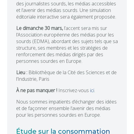
des journalistes sourds, les médias accessibles
et l’avenir des médias sourds. Une simulation
éditoriale interactive sera également proposée.
Le dimanche 30 mars,
l’accent sera mis sur
l’Association européenne des médias pour les
sourds (EDMA), abordant des sujets tels que sa
structure, ses membres et les stratégies de
renforcement des médias dirigés par des
personnes sourdes en Europe.
Lieu :
Bibliothèque de la Cité des Sciences et de
l’Industrie, Paris
À ne pas manquer !
Inscrivez-vous
ici
.
Nous sommes impatients d’échanger des idées
et de façonner ensemble l’avenir des médias
pour les personnes sourdes en Europe.
Étude sur la consommation