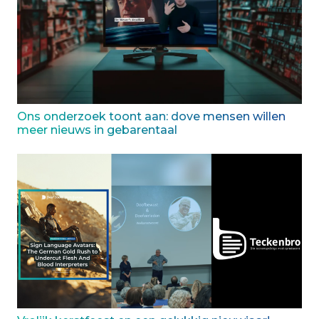
Ons onderzoek toont aan: dove mensen willen
meer nieuws in gebarentaal