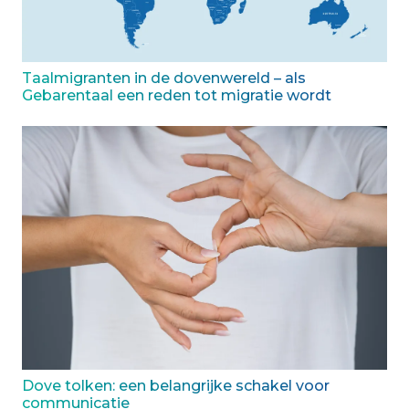
Taalmigranten in de dovenwereld – als
Gebarentaal een reden tot migratie wordt
Dove tolken: een belangrijke schakel voor
communicatie