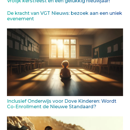
Vrolijk kerstfeest en een gelukkig nieuwjaar!
De kracht van VGT Nieuws: bezoek aan een uniek
evenement
Inclusief Onderwijs voor Dove Kinderen: Wordt
Co-Enrollment de Nieuwe Standaard?