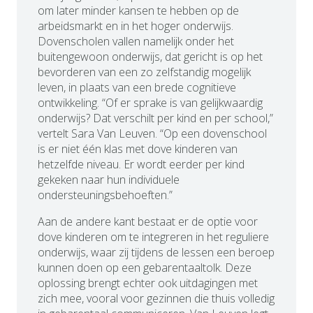
om later minder kansen te hebben op de
arbeidsmarkt en in het hoger onderwijs.
Dovenscholen vallen namelijk onder het
buitengewoon onderwijs, dat gericht is op het
bevorderen van een zo zelfstandig mogelijk
leven, in plaats van een brede cognitieve
ontwikkeling. “Of er sprake is van gelijkwaardig
onderwijs? Dat verschilt per kind en per school,”
vertelt Sara Van Leuven. “Op een dovenschool
is er niet één klas met dove kinderen van
hetzelfde niveau. Er wordt eerder per kind
gekeken naar hun individuele
ondersteuningsbehoeften.”
Aan de andere kant bestaat er de optie voor
dove kinderen om te integreren in het reguliere
onderwijs, waar zij tijdens de lessen een beroep
kunnen doen op een gebarentaaltolk. Deze
oplossing brengt echter ook uitdagingen met
zich mee, vooral voor gezinnen die thuis volledig