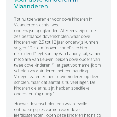
Vlaanderen
Tot nu toe waren er voor dove kinderen in
Vlaanderen slechts twee
onderwijsmogelijkheden. Allereerst zijn er de
zes bestaande dovenscholen, waar dove
kinderen van 2,5 tot 12 jaar onderwijs kunnen
volgen. “De term ‘dovenschool’ is echter
misleidend,” legt Sammy Van Landuyt uit, samen
met Sara Van Leuven, beiden dove ouders van
twee dove kinderen. “Het gaat voornamelijk om
scholen voor kinderen met een handicap.
Vroeger zaten er meer dove kinderen op deze
scholen, maar dat aantal is nu veel lager. De
kinderen die er nu zijn, hebben specifieke
ondersteuning nodig.”
Hoewel dovenscholen een waardevolle
ontmoetingsplek vormen voor dove
leeftijdsgenoten, lopen deze kinderen het risico