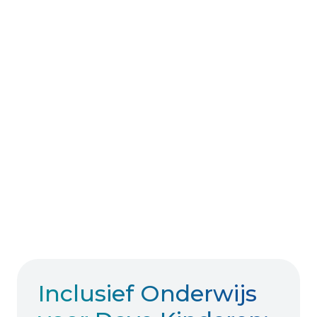
Inclusief Onderwijs