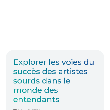
Explorer les voies du
succès des artistes
sourds dans le
monde des
entendants